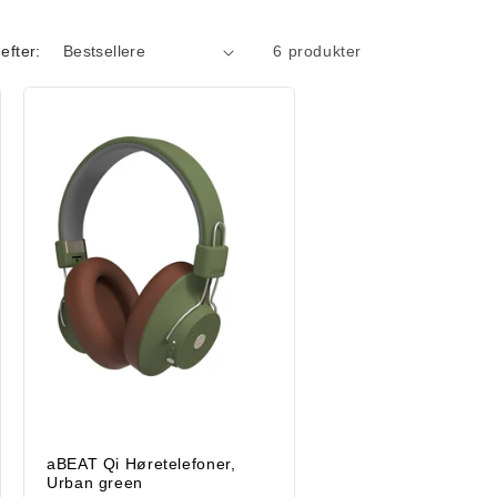
efter:
6 produkter
aBEAT Qi Høretelefoner,
Urban green