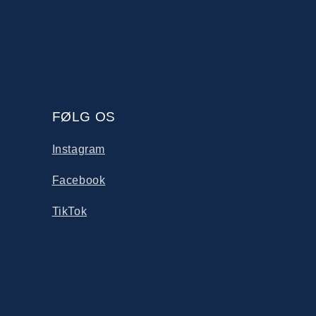
FØLG OS
Instagram
Facebook
TikTok